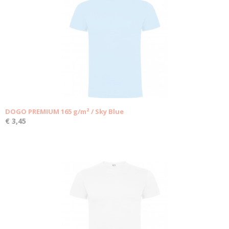
DOGO PREMIUM 165 g/m² / Sky Blue
€ 3,45