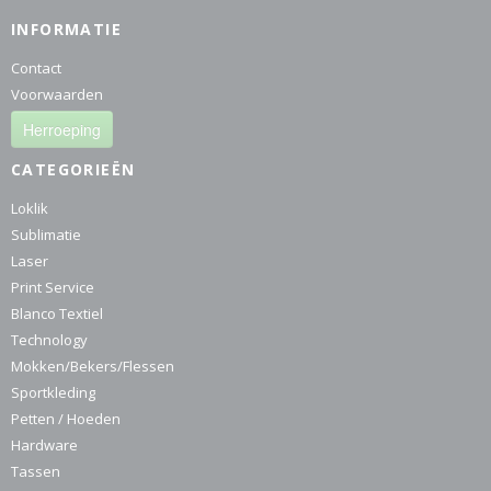
INFORMATIE
Contact
Voorwaarden
Herroeping
CATEGORIEËN
Loklik
Sublimatie
Laser
Print Service
Blanco Textiel
Technology
Mokken/Bekers/Flessen
Sportkleding
Petten / Hoeden
Hardware
Tassen