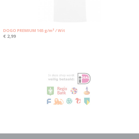
DOGO PREMIUM 165 g/m² / Wit
€ 2,99