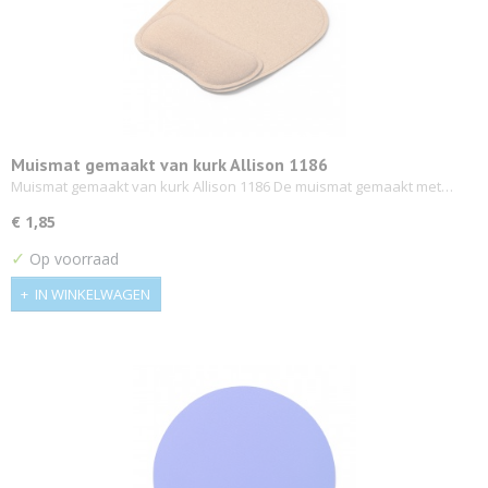
Muismat gemaakt van kurk Allison 1186
Muismat gemaakt van kurk Allison 1186 De muismat gemaakt met…
€ 1,85
✓
Op voorraad
IN WINKELWAGEN