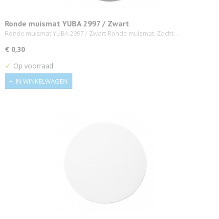
Ronde muismat YUBA 2997 / Zwart
Ronde muismat YUBA 2997 / Zwart Ronde muismat. Zacht…
€ 0,30
✓
Op voorraad
IN WINKELWAGEN