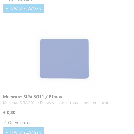
IN WINKELWAGEN
Muismat SIRA 3011 / Blauw
Muismat SIRA 3011 / Blauw Vlakke muismat, met een zacht…
€ 0,30
✓
Op voorraad
IN WINKELWAGEN