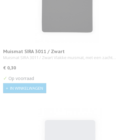
Muismat SIRA 3011 / Zwart
Muismat SIRA 3011 / Zwart Vlakke muismat, met een zacht…
€ 0,30
✓
Op voorraad
IN WINKELWAGEN