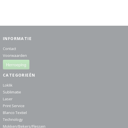
INFORMATIE
Contact
Voorwaarden
Herroeping
CATEGORIEËN
Loklik
Sublimatie
Laser
Print Service
Blanco Textiel
Technology
Mokken/Bekers/Flessen