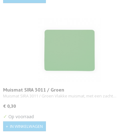
Muismat SIRA 3011 / Groen
Muismat SIRA 3011 / Groen Vlakke muismat, met een zacht…
€ 0,30
✓
Op voorraad
IN WINKELWAGEN