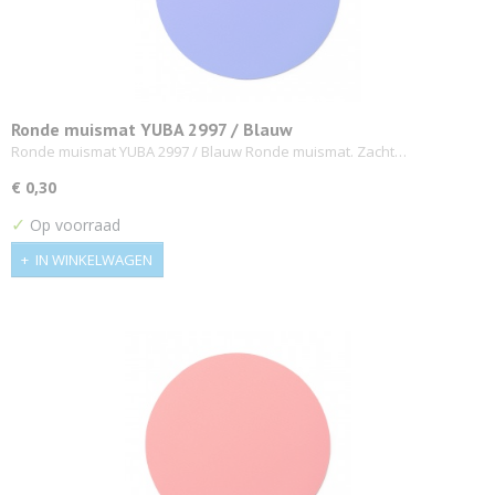
Ronde muismat YUBA 2997 / Blauw
Ronde muismat YUBA 2997 / Blauw Ronde muismat. Zacht…
€ 0,30
✓
Op voorraad
IN WINKELWAGEN