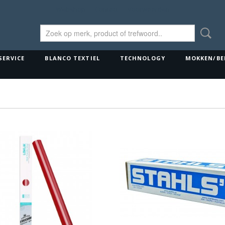
Webshop
Contact
Voorwaarden
SERVICE
BLANCO TEXTIEL
TECHNOLOGY
MOKKEN/BE