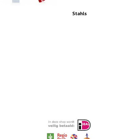
Stahls