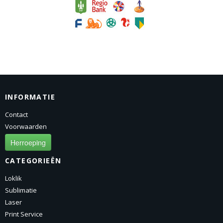
INFORMATIE
Contact
Voorwaarden
Herroeping
CATEGORIEËN
Loklik
Sublimatie
Laser
Print Service