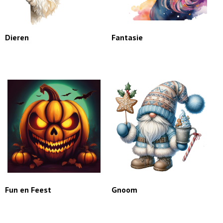
Dieren
Fantasie
Fun en Feest
Gnoom