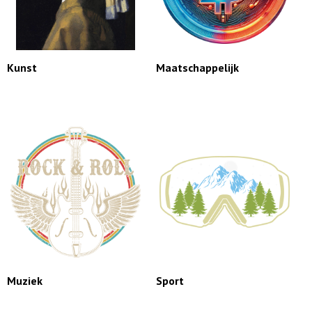
Kunst
Maatschappelijk
Muziek
Sport