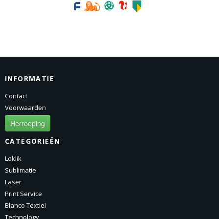
INFORMATIE
Contact
Voorwaarden
Herroeping
CATEGORIEËN
Loklik
Sublimatie
Laser
Print Service
Blanco Textiel
Technology