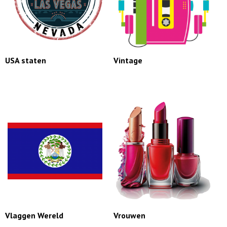
USA staten
Vintage
Vlaggen Wereld
Vrouwen