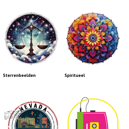
Sterrenbeelden
Spiritueel