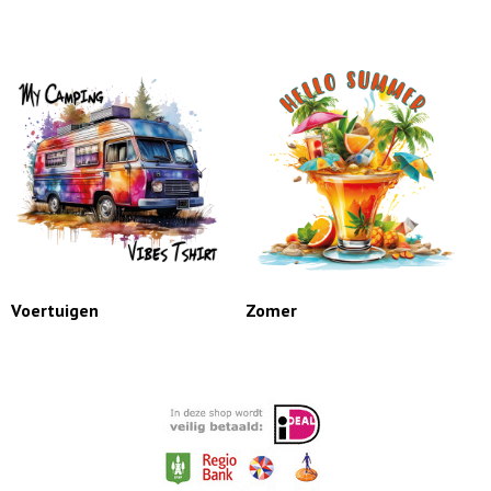
Voertuigen
Zomer