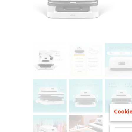
Cookie