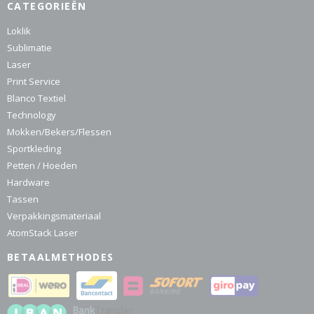
CATEGORIEËN
Loklik
Sublimatie
Laser
Print Service
Blanco Textiel
Technology
Mokken/Bekers/Flessen
Sportkleding
Petten / Hoeden
Hardware
Tassen
Verpakkingsmateriaal
AtomStack Laser
BETAALMETHODES