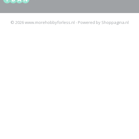
© 2026 www.morehobbyforless.nl - Powered by Shoppagina.nl