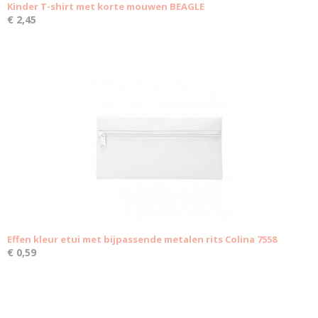
Kinder T-shirt met korte mouwen BEAGLE
€ 2,45
Effen kleur etui met bijpassende metalen rits Colina 7558
€ 0,59