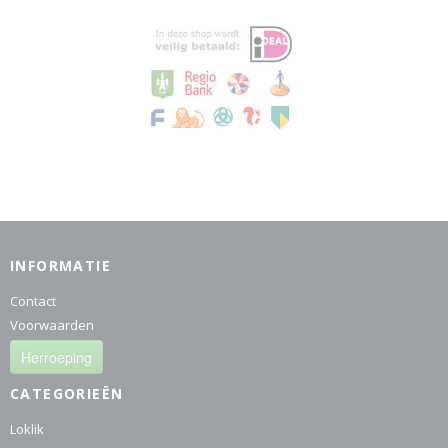
INFORMATIE
Contact
Voorwaarden
Herroeping
CATEGORIEËN
Loklik