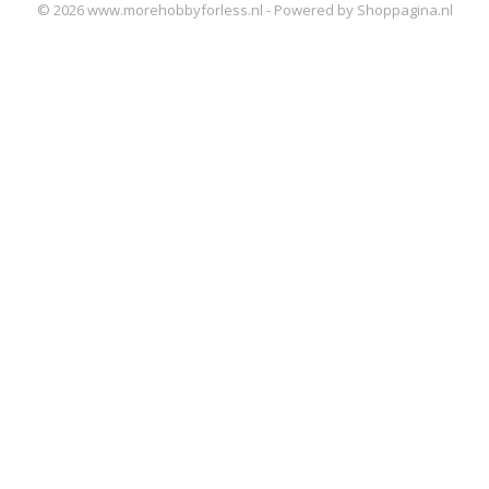
© 2026 www.morehobbyforless.nl - Powered by Shoppagina.nl