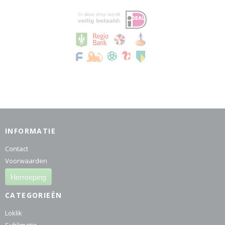
INFORMATIE
Contact
Voorwaarden
Herroeping
CATEGORIEËN
Loklik