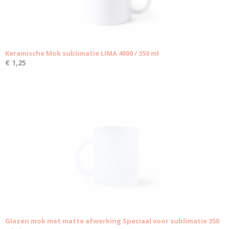
Keramische Mok sublimatie LIMA 4000 / 350 ml
€ 1,25
Glazen mok met matte afwerking Speciaal voor sublimatie 350