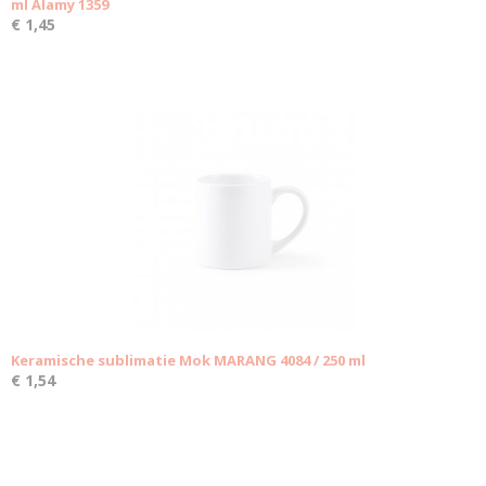
ml Alamy 1359
€ 1,45
Keramische sublimatie Mok MARANG 4084 / 250 ml
€ 1,54