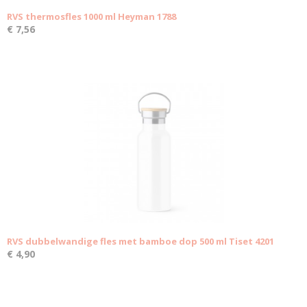
RVS thermosfles 1000 ml Heyman 1788
€ 7,56
RVS dubbelwandige fles met bamboe dop 500 ml Tiset 4201
€ 4,90