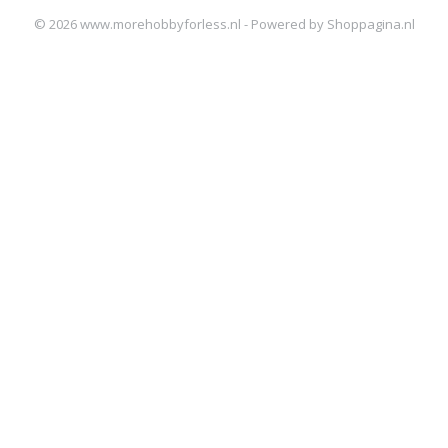
© 2026 www.morehobbyforless.nl - Powered by Shoppagina.nl