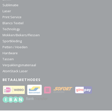
Sublimatie
Laser
Print Service
Blanco Textiel
Technology
Mokken/Bekers/Flessen
Sportkleding
Petten / Hoeden
Hardware
Tassen
Verpakkingsmateriaal
AtomStack Laser
BETAALMETHODES