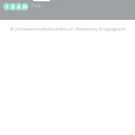
© 2026 www.morehobbyforless.nl - Powered by Shoppagina.nl