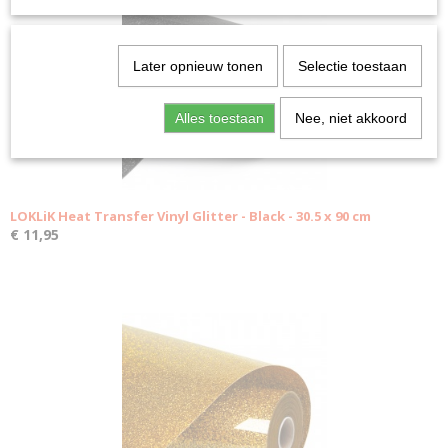
Later opnieuw tonen
Selectie toestaan
Alles toestaan
Nee, niet akkoord
LOKLiK Heat Transfer Vinyl Glitter - Black - 30.5 x 90 cm
€ 11,95