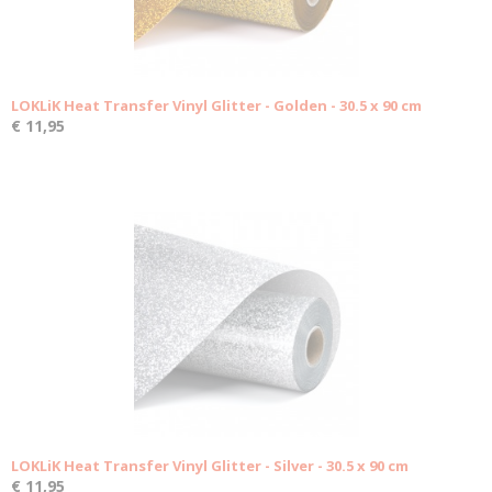
LOKLiK Heat Transfer Vinyl Glitter - Golden - 30.5 x 90 cm
€ 11,95
LOKLiK Heat Transfer Vinyl Glitter - Silver - 30.5 x 90 cm
€ 11,95