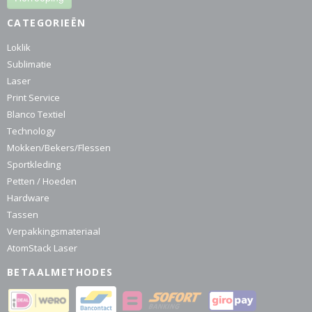
CATEGORIEËN
Loklik
Sublimatie
Laser
Print Service
Blanco Textiel
Technology
Mokken/Bekers/Flessen
Sportkleding
Petten / Hoeden
Hardware
Tassen
Verpakkingsmateriaal
AtomStack Laser
BETAALMETHODES