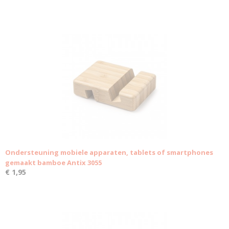
Ondersteuning mobiele apparaten, tablets of smartphones
gemaakt bamboe Antix 3055
€ 1,95