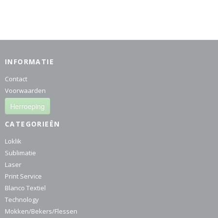
INFORMATIE
Contact
Voorwaarden
Herroeping
CATEGORIEËN
Loklik
Sublimatie
Laser
Print Service
Blanco Textiel
Technology
Mokken/Bekers/Flessen