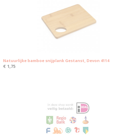
Natuurlijke bamboe snijplank Gestanst, Devon 4114
€ 1,75