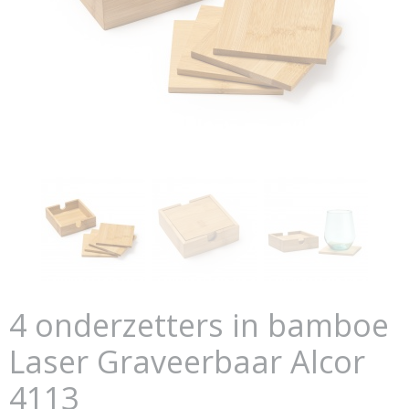
4 onderzetters in bamboe
Laser Graveerbaar Alcor
4113