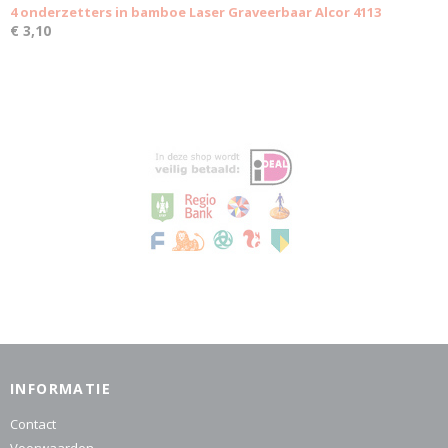
4 onderzetters in bamboe Laser Graveerbaar Alcor 4113
€ 3,10
INFORMATIE
Contact