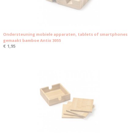
Ondersteuning mobiele apparaten, tablets of smartphones
gemaakt bamboe Antix 3055
€ 1,95