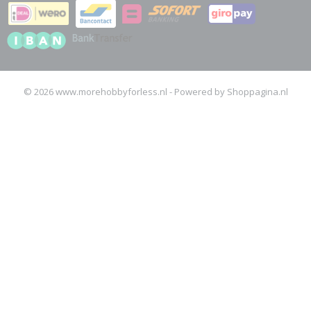
© 2026 www.morehobbyforless.nl - Powered by Shoppagina.nl