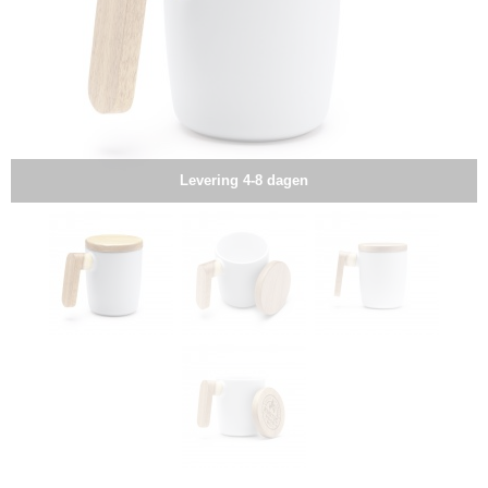
Levering 4-8 dagen