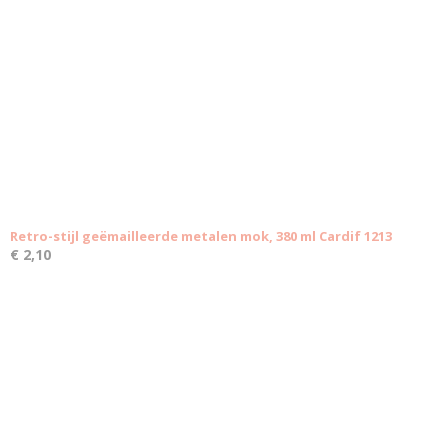
Retro-stijl geëmailleerde metalen mok, 380 ml Cardif 1213
€ 2,10