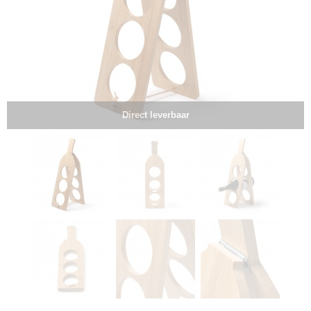
Direct leverbaar