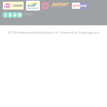
© 2026 www.morehobbyforless.nl - Powered by Shoppagina.nl