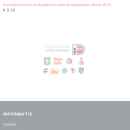
4 onderzetters in bamboe Laser Graveerbaar Alcor 4113
€ 3,10
INFORMATIE
Contact