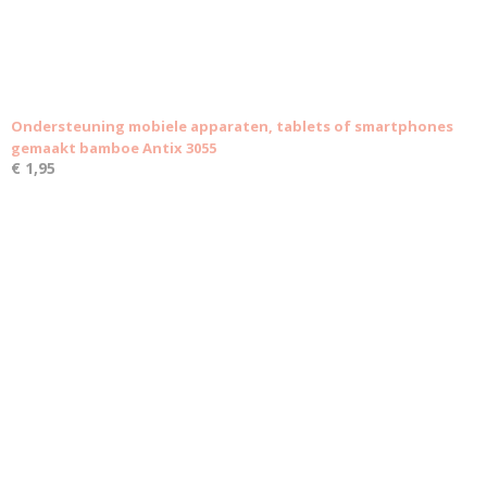
Ondersteuning mobiele apparaten, tablets of smartphones
gemaakt bamboe Antix 3055
€ 1,95