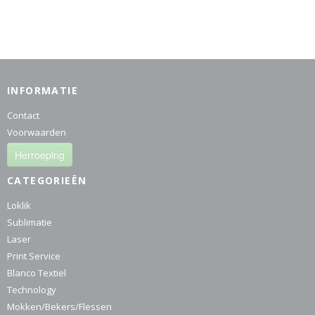
INFORMATIE
Contact
Voorwaarden
Herroeping
CATEGORIEËN
Loklik
Sublimatie
Laser
Print Service
Blanco Textiel
Technology
Mokken/Bekers/Flessen