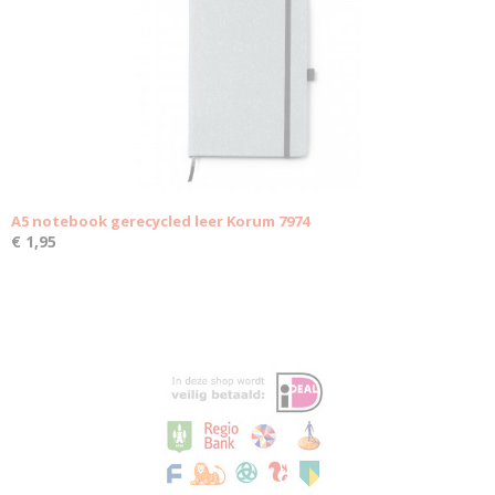
A5 notebook gerecycled leer Korum 7974
€ 1,95