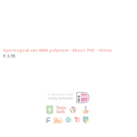
Sportrugzak van 600D polyester - Misuri 7181 - 18 liter
€ 3,95