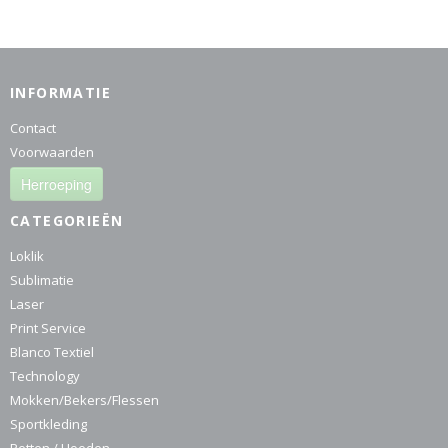
INFORMATIE
Contact
Voorwaarden
Herroeping
CATEGORIEËN
Loklik
Sublimatie
Laser
Print Service
Blanco Textiel
Technology
Mokken/Bekers/Flessen
Sportkleding