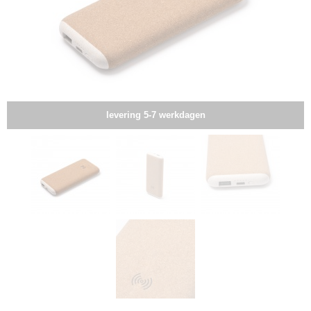
levering 5-7 werkdagen