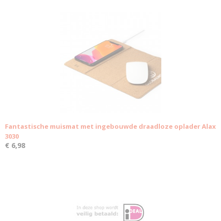
Fantastische muismat met ingebouwde draadloze oplader Alax
3030
€ 6,98