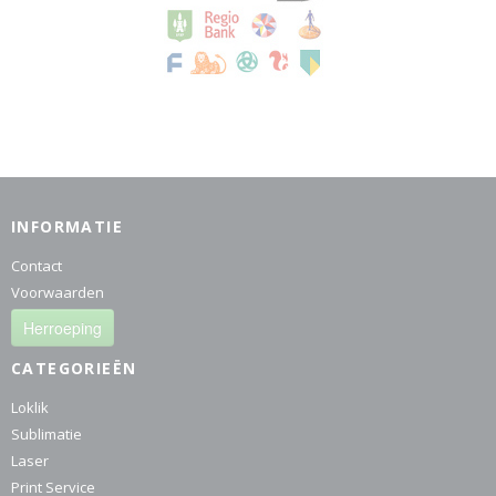
INFORMATIE
Contact
Voorwaarden
Herroeping
CATEGORIEËN
Loklik
Sublimatie
Laser
Print Service