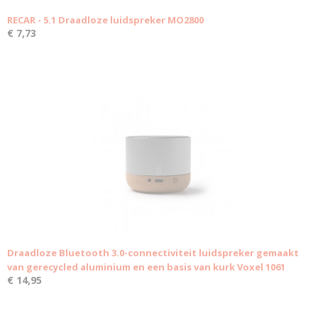
RECAR - 5.1 Draadloze luidspreker MO2800
€ 7,73
Draadloze Bluetooth 3.0-connectiviteit luidspreker gemaakt
van gerecycled aluminium en een basis van kurk Voxel 1061
€ 14,95