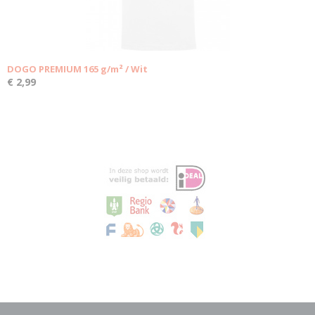
DOGO PREMIUM 165 g/m² / Wit
€ 2,99