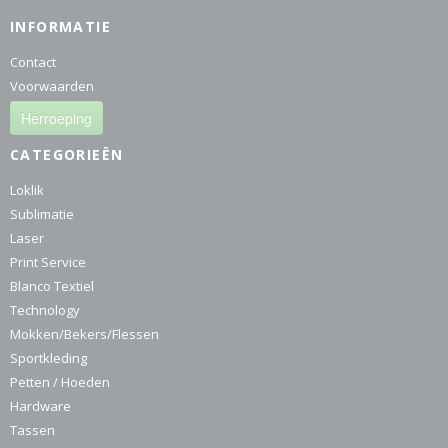
INFORMATIE
Contact
Voorwaarden
Herroeping
CATEGORIEËN
Loklik
Sublimatie
Laser
Print Service
Blanco Textiel
Technology
Mokken/Bekers/Flessen
Sportkleding
Petten / Hoeden
Hardware
Tassen