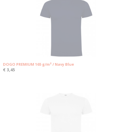
DOGO PREMIUM 165 g/m² / Navy Blue
€ 3,45