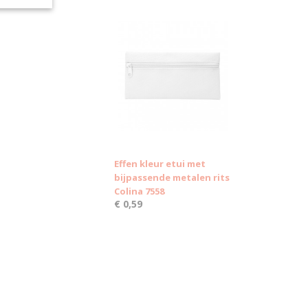
Effen kleur etui met
bijpassende metalen rits
Colina 7558
€ 0,59